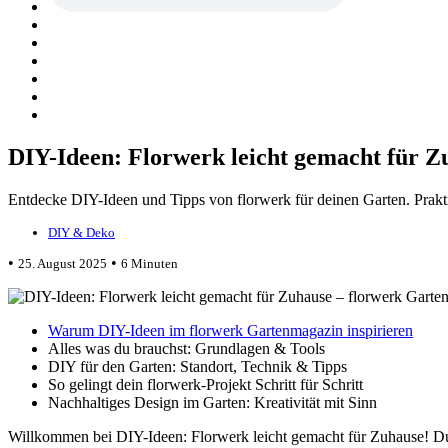
DIY-Ideen: Florwerk leicht gemacht für 
Entdecke DIY-Ideen und Tipps von florwerk für deinen Garten. Praktis
DIY & Deko
•
•
25. August 2025
6 Minuten
Warum DIY-Ideen im florwerk Gartenmagazin inspirieren
Alles was du brauchst: Grundlagen & Tools
DIY für den Garten: Standort, Technik & Tipps
So gelingt dein florwerk-Projekt Schritt für Schritt
Nachhaltiges Design im Garten: Kreativität mit Sinn
Willkommen bei DIY-Ideen: Florwerk leicht gemacht für Zuhause! Du 