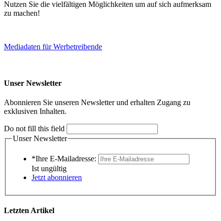
Nutzen Sie die vielfältigen Möglichkeiten um auf sich aufmerksam
zu machen!
Mediadaten für Werbetreibende
Unser Newsletter
Abonnieren Sie unseren Newsletter und erhalten Zugang zu
exklusiven Inhalten.
Do not fill this field
Unser Newsletter
*Ihre E-Mailadresse:
Ist ungültig
Jetzt abonnieren
Letzten Artikel