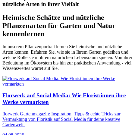
nützliche Arten in ihrer Vielfalt
Heimische Schätze und nützliche
Pflanzenarten für Garten und Natur
kennenlernen
In unserem Pflanzenportrait lernen Sie heimische und nützliche
Arten kennen. Erfahren Sie, wie sie in Ihrem Garten gedeihen und
welche Rolle sie in ihrem natürlichen Lebensraum spielen. Von ihrer
Bedeutung im Ökosystem bis hin zur praktischen Anwendung - viel
Wissenswertes wartet auf Sie.
Florwerk auf Social Media: Wie Florist:innen ihre
Werke vermarkten
florwerk Gartenmagazin: Inspiration, Tipps & echte Tricks zur
Vermarktung von Floristik auf Social Media für deine kreative
Gartenwelt.
04.08.2025