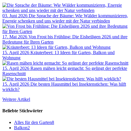
03. Juni 2026
Die Sprache der Bäume: Wie Wälder kommunizieren,
Energie schenken und uns wieder mit der Natur verbinden
17. Mai 2026
Von Frost bis Frühling: Die Eisheiligen 2026 und ihre
Bedeutung für Ihren Garten
15. April 2026
Kräuterbeet: 13 Ideen für Garten, Balkon und
Wohnung
15. April 2026
Rasen mähen leicht gemacht: So gelingt der perfekte
Rasenschnitt
15. April 2026
Die besten Hausmittel bei Insektenstichen: Was hilft
wirklich?
Weitere Artikel
Beliebte Stichwörter
Alles für den Garten
8
Balkon
2