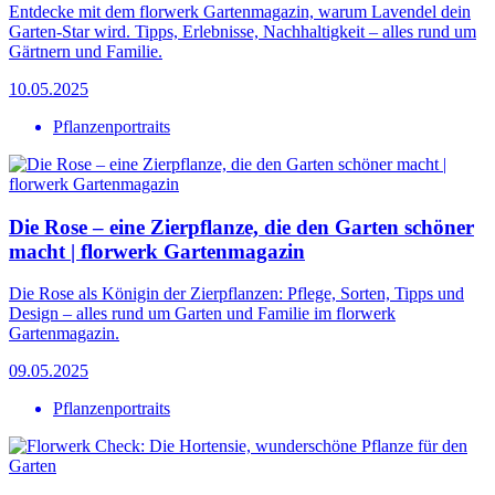
Entdecke mit dem florwerk Gartenmagazin, warum Lavendel dein
Garten-Star wird. Tipps, Erlebnisse, Nachhaltigkeit – alles rund um
Gärtnern und Familie.
10.05.2025
Pflanzenportraits
Die Rose – eine Zierpflanze, die den Garten schöner
macht | florwerk Gartenmagazin
Die Rose als Königin der Zierpflanzen: Pflege, Sorten, Tipps und
Design – alles rund um Garten und Familie im florwerk
Gartenmagazin.
09.05.2025
Pflanzenportraits