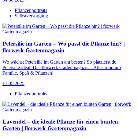
Pflanzenportraits
Selbstversorgung
Petersilie im Garten – Wo passt die Pflanze hin? |
florwerk Gartenmagazin
Wo wächst Petersilie im Garten am besten? So platzierst du
Petersilie ideal. Das florwerk Gartenmagazin – Alles rund um
Familie, Spaß & Pflanzen!
17.05.2025
Pflanzenportraits
Lavendel – die ideale Pflanze für einen bunten
Garten | florwerk Gartenmagazin