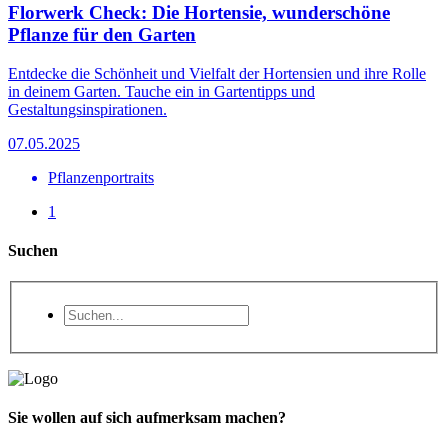
Florwerk Check: Die Hortensie, wunderschöne
Pflanze für den Garten
Entdecke die Schönheit und Vielfalt der Hortensien und ihre Rolle
in deinem Garten. Tauche ein in Gartentipps und
Gestaltungsinspirationen.
07.05.2025
Pflanzenportraits
1
Suchen
Sie wollen auf sich aufmerksam machen?