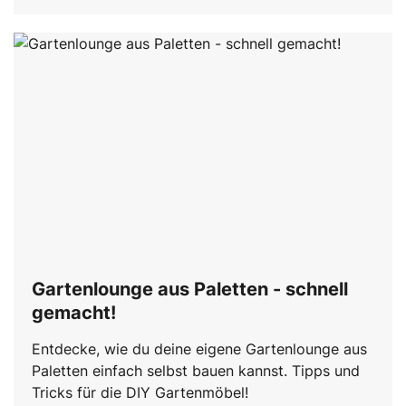
Gartenlounge aus Paletten - schnell
gemacht!
Entdecke, wie du deine eigene Gartenlounge aus
Paletten einfach selbst bauen kannst. Tipps und
Tricks für die DIY Gartenmöbel!