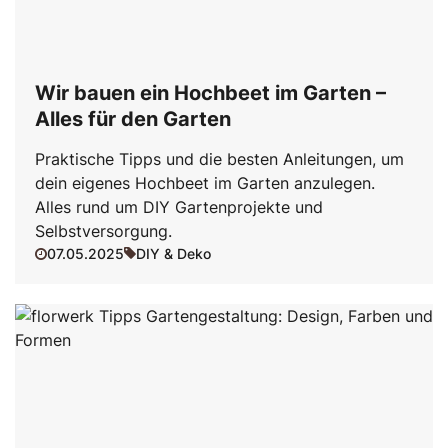
Wir bauen ein Hochbeet im Garten –
Alles für den Garten
Praktische Tipps und die besten Anleitungen, um
dein eigenes Hochbeet im Garten anzulegen.
Alles rund um DIY Gartenprojekte und
Selbstversorgung.
07.05.2025
DIY & Deko