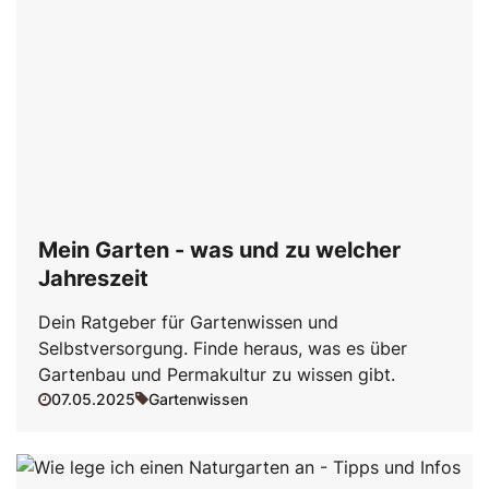
Mein Garten - was und zu welcher
Jahreszeit
Dein Ratgeber für Gartenwissen und
Selbstversorgung. Finde heraus, was es über
Gartenbau und Permakultur zu wissen gibt.
07.05.2025
Gartenwissen