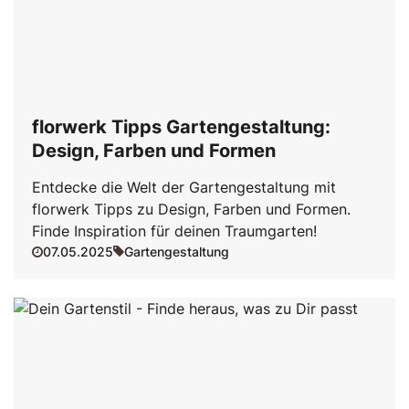
florwerk Tipps Gartengestaltung:
Design, Farben und Formen
Entdecke die Welt der Gartengestaltung mit
florwerk Tipps zu Design, Farben und Formen.
Finde Inspiration für deinen Traumgarten!
07.05.2025
Gartengestaltung