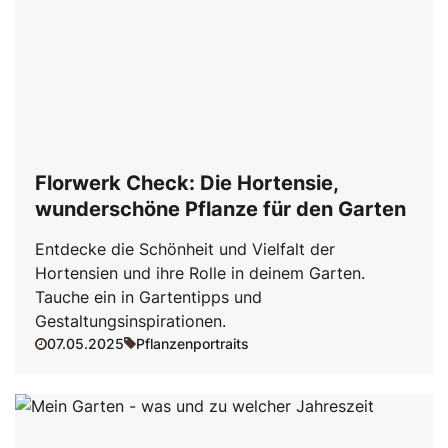
Florwerk Check: Die Hortensie,
wunderschöne Pflanze für den Garten
Entdecke die Schönheit und Vielfalt der
Hortensien und ihre Rolle in deinem Garten.
Tauche ein in Gartentipps und
Gestaltungsinspirationen.
07.05.2025
Pflanzenportraits