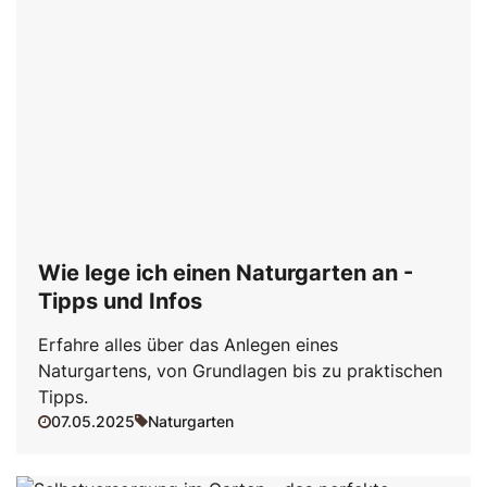
Wie lege ich einen Naturgarten an -
Tipps und Infos
Erfahre alles über das Anlegen eines
Naturgartens, von Grundlagen bis zu praktischen
Tipps.
07.05.2025
Naturgarten