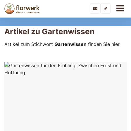
Artikel zu Gartenwissen
Artikel zum Stichwort
Gartenwissen
finden Sie hier.