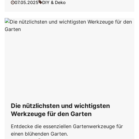
07.05.2025
DIY & Deko
Die nützlichsten und wichtigsten
Werkzeuge für den Garten
Entdecke die essenziellen Gartenwerkzeuge für
einen blühenden Garten.