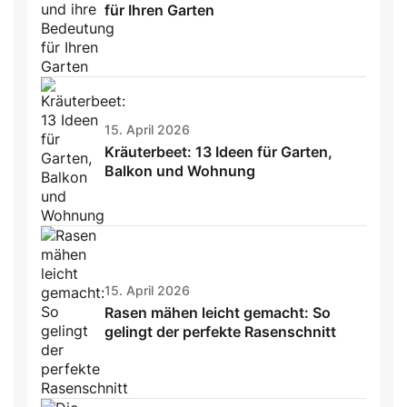
für Ihren Garten
15. April 2026
Kräuterbeet: 13 Ideen für Garten,
Balkon und Wohnung
15. April 2026
Rasen mähen leicht gemacht: So
gelingt der perfekte Rasenschnitt