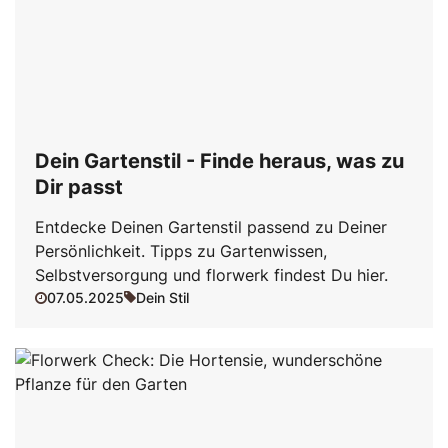
Dein Gartenstil - Finde heraus, was zu
Dir passt
Entdecke Deinen Gartenstil passend zu Deiner
Persönlichkeit. Tipps zu Gartenwissen,
Selbstversorgung und florwerk findest Du hier.
07.05.2025
Dein Stil