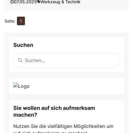
07.05.2025
Werkzeug & Technik
1
Suchen
Sie wollen auf sich aufmerksam
machen?
Nutzen Sie die vielfältigen Möglichkeiten um