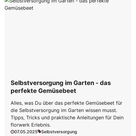
Selbstversorgung im Garten - das
perfekte Gemüsebeet
Alles, was Du über das perfekte Gemüsebeet für
die Selbstversorgung im Garten wissen musst.
Tipps, Tricks und praktische Anleitungen für Dein
florwerk Erlebnis.
07.05.2025
Selbstversorgung