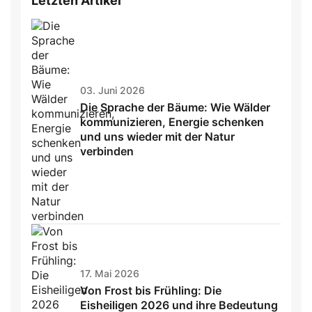
Letzten Artikel
03. Juni 2026
Die Sprache der Bäume: Wie Wälder
kommunizieren, Energie schenken
und uns wieder mit der Natur
verbinden
17. Mai 2026
Von Frost bis Frühling: Die
Eisheiligen 2026 und ihre Bedeutung