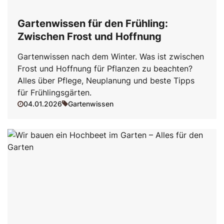
Gartenwissen für den Frühling:
Zwischen Frost und Hoffnung
Gartenwissen nach dem Winter. Was ist zwischen
Frost und Hoffnung für Pflanzen zu beachten?
Alles über Pflege, Neuplanung und beste Tipps
für Frühlingsgärten.
04.01.2026
Gartenwissen