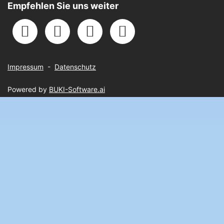
Empfehlen Sie uns weiter
Impressum
-
Datenschutz
Powered by
BUKI-Software.ai