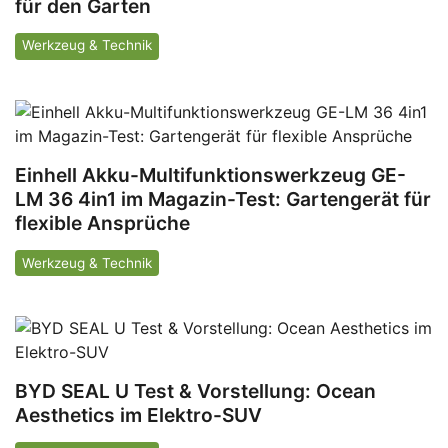
für den Garten
Werkzeug & Technik
Einhell Akku-Multifunktionswerkzeug GE-
LM 36 4in1 im Magazin-Test: Gartengerät für
flexible Ansprüche
Werkzeug & Technik
BYD SEAL U Test & Vorstellung: Ocean
Aesthetics im Elektro-SUV