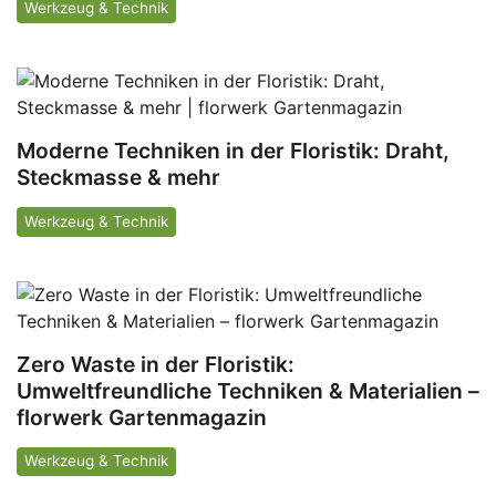
Werkzeug & Technik
Moderne Techniken in der Floristik: Draht,
Steckmasse & mehr
Werkzeug & Technik
Zero Waste in der Floristik:
Umweltfreundliche Techniken & Materialien –
florwerk Gartenmagazin
Werkzeug & Technik