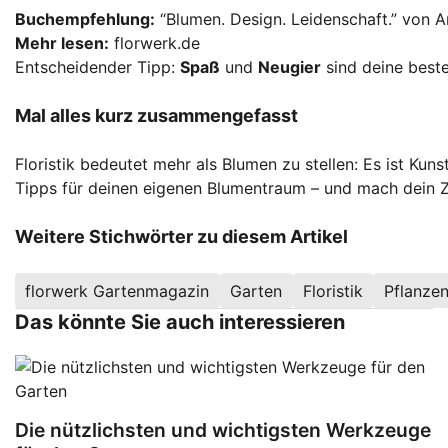
Buchempfehlung:
“Blumen. Design. Leidenschaft.” von A
Mehr lesen:
florwerk.de
Entscheidender Tipp:
Spaß
und
Neugier
sind deine beste
Mal alles kurz zusammengefasst
Floristik bedeutet mehr als Blumen zu stellen: Es ist K
Tipps für deinen eigenen Blumentraum – und mach dein 
Weitere Stichwörter zu diesem Artikel
florwerk Gartenmagazin
Garten
Floristik
Pflanze
Das könnte Sie auch interessieren
Die nützlichsten und wichtigsten Werkzeuge