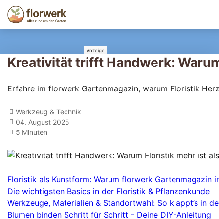
Kreativität trifft Handwerk: Warum
Erfahre im florwerk Gartenmagazin, warum Floristik Herz,
Werkzeug & Technik
04. August 2025
5 Minuten
Floristik als Kunstform: Warum florwerk Gartenmagazin i
Die wichtigsten Basics in der Floristik & Pflanzenkunde
Werkzeuge, Materialien & Standortwahl: So klappt’s in de
Blumen binden Schritt für Schritt – Deine DIY-Anleitung