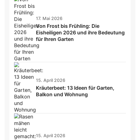
17. Mai 2026
Von Frost bis Frühling: Die
Eisheiligen 2026 und ihre Bedeutung
für Ihren Garten
15. April 2026
Kräuterbeet: 13 Ideen für Garten,
Balkon und Wohnung
15. April 2026