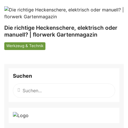
Die richtige Heckenschere, elektrisch oder
manuell? | florwerk Gartenmagazin
Werkzeug & Technik
Suchen