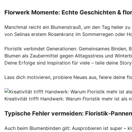
Florwerk Momente: Echte Geschichten & flor
Manchmal reicht ein Blumenstrauß, um den Tag heller zu
von Selinas erstem Rosenkranz im Sommerregen oder Holg
Floristik verbindet Generationen: Gemeinsames Binden, B
Blumen als Zaubermittel gegen Alltagsstress und Winterb
Deine Erfolge sind Inspiration für viele – teile deine Stor
Lass dich motivieren, probiere Neues aus, feiere deine f
Kreativität trifft Handwerk: Warum Floristik mehr ist als
Typische Fehler vermeiden: Floristik-Panne
Auch beim Blumenbinden gilt: Ausprobieren ist super – kl