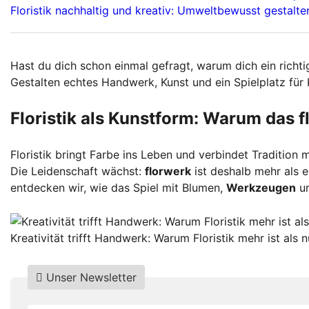
Floristik nachhaltig und kreativ: Umweltbewusst gestalte
Hast du dich schon einmal gefragt, warum dich ein richti
Gestalten echtes Handwerk, Kunst und ein Spielplatz für 
Floristik als Kunstform: Warum das 
Floristik bringt Farbe ins Leben und verbindet Tradition
Die Leidenschaft wächst:
florwerk
ist deshalb mehr als e
entdecken wir, wie das Spiel mit Blumen,
Werkzeugen
u
Kreativität trifft Handwerk: Warum Floristik mehr ist als
Unser Newsletter