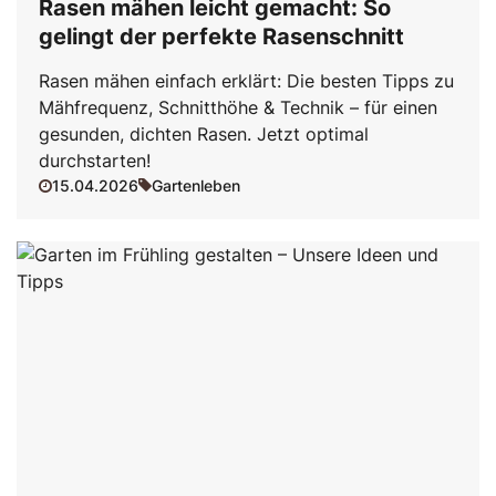
Rasen mähen leicht gemacht: So
gelingt der perfekte Rasenschnitt
Rasen mähen einfach erklärt: Die besten Tipps zu
Mähfrequenz, Schnitthöhe & Technik – für einen
gesunden, dichten Rasen. Jetzt optimal
durchstarten!
15.04.2026
Gartenleben