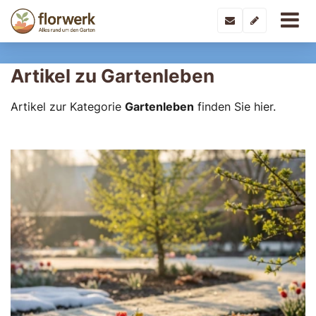
Artikel zu Gartenleben
Artikel zur Kategorie
Gartenleben
finden Sie hier.