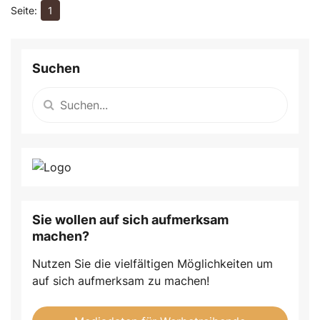
1
Suchen
Sie wollen auf sich aufmerksam
machen?
Nutzen Sie die vielfältigen Möglichkeiten um
auf sich aufmerksam zu machen!