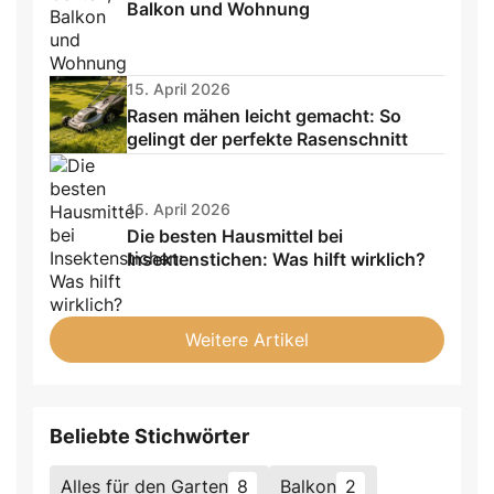
Balkon und Wohnung
15. April 2026
Rasen mähen leicht gemacht: So
gelingt der perfekte Rasenschnitt
15. April 2026
Die besten Hausmittel bei
Insektenstichen: Was hilft wirklich?
Weitere Artikel
Beliebte Stichwörter
Alles für den Garten
8
Balkon
2