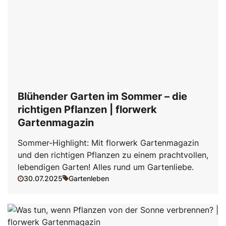
Blühender Garten im Sommer – die
richtigen Pflanzen | florwerk
Gartenmagazin
Sommer-Highlight: Mit florwerk Gartenmagazin
und den richtigen Pflanzen zu einem prachtvollen,
lebendigen Garten! Alles rund um Gartenliebe.
30.07.2025
Gartenleben