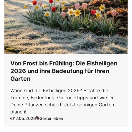
Von Frost bis Frühling: Die Eisheiligen
2026 und ihre Bedeutung für Ihren
Garten
Wann sind die Eisheiligen 2026? Erfahre die
Termine, Bedeutung, Gärtner-Tipps und wie Du
Deine Pflanzen schützt. Jetzt sonnigen Garten
planen!
17.05.2026
Gartenleben