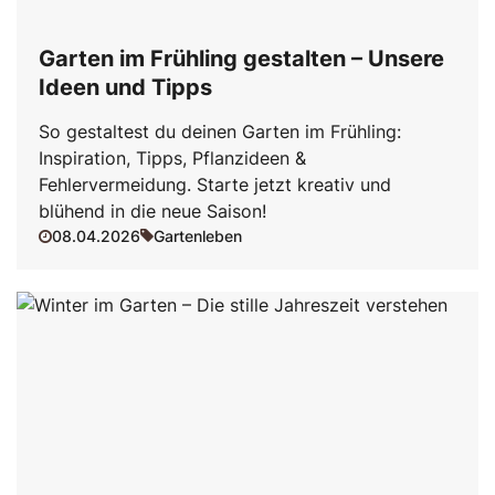
Garten im Frühling gestalten – Unsere
Ideen und Tipps
So gestaltest du deinen Garten im Frühling:
Inspiration, Tipps, Pflanzideen &
Fehlervermeidung. Starte jetzt kreativ und
blühend in die neue Saison!
08.04.2026
Gartenleben