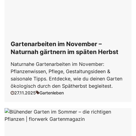
Gartenarbeiten im November –
Naturnah gärtnern im späten Herbst
Naturnahe Gartenarbeiten im November:
Pflanzenwissen, Pflege, Gestaltungsideen &
saisonale Tipps. Entdecke, wie du deinen Garten
ökologisch durch den Spätherbst begleitest.
27.11.2025
Gartenleben