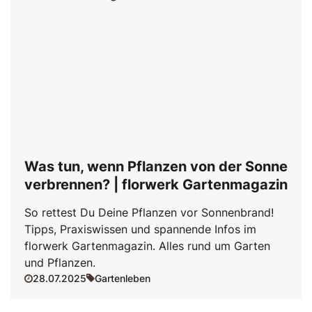
Was tun, wenn Pflanzen von der Sonne
verbrennen? | florwerk Gartenmagazin
So rettest Du Deine Pflanzen vor Sonnenbrand!
Tipps, Praxiswissen und spannende Infos im
florwerk Gartenmagazin. Alles rund um Garten
und Pflanzen.
28.07.2025
Gartenleben