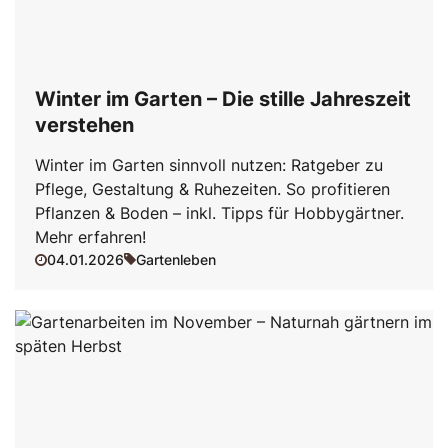
Winter im Garten – Die stille Jahreszeit
verstehen
Winter im Garten sinnvoll nutzen: Ratgeber zu
Pflege, Gestaltung & Ruhezeiten. So profitieren
Pflanzen & Boden – inkl. Tipps für Hobbygärtner.
Mehr erfahren!
04.01.2026
Gartenleben