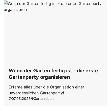
Wenn der Garten fertig ist - die erste
Gartenparty organisieren
Erfahre alles über die Organisation einer
unvergesslichen Gartenparty!
07.05.2025
Gartenleben