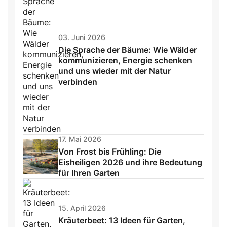
03. Juni 2026
Die Sprache der Bäume: Wie Wälder
kommunizieren, Energie schenken
und uns wieder mit der Natur
verbinden
17. Mai 2026
Von Frost bis Frühling: Die
Eisheiligen 2026 und ihre Bedeutung
für Ihren Garten
15. April 2026
Kräuterbeet: 13 Ideen für Garten,