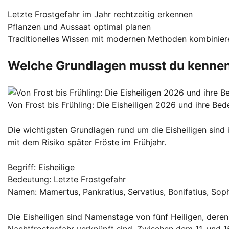
Letzte Frostgefahr im Jahr rechtzeitig erkennen
Pflanzen und Aussaat optimal planen
Traditionelles Wissen mit modernen Methoden kombinier
Welche Grundlagen musst du kennen, 
Von Frost bis Frühling: Die Eisheiligen 2026 und ihre Bed
Die wichtigsten Grundlagen rund um die Eisheiligen sin
mit dem Risiko später Fröste im Frühjahr.
Begriff: Eisheilige
Bedeutung: Letzte Frostgefahr
Namen: Mamertus, Pankratius, Servatius, Bonifatius, Sop
Die Eisheiligen sind Namenstage von fünf Heiligen, deren