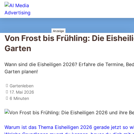
Von Frost bis Frühling: Die Eishei
Garten
Wann sind die Eisheiligen 2026? Erfahre die Termine, Be
Garten planen!
Gartenleben
17. Mai 2026
6 Minuten
Warum ist das Thema Eisheiligen 2026 gerade jetzt so w