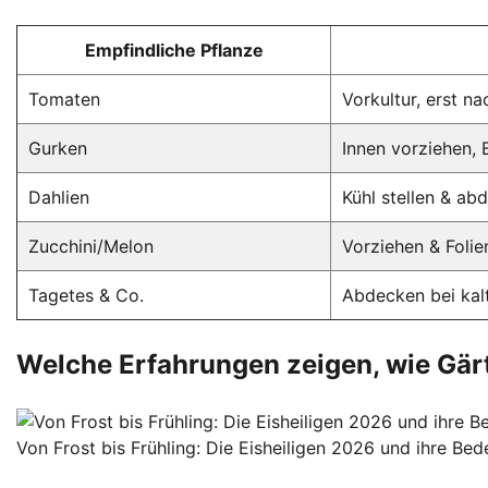
Empfindliche Pflanze
Tomaten
Vorkultur, erst na
Gurken
Innen vorziehen, 
Dahlien
Kühl stellen & ab
Zucchini/Melon
Vorziehen & Folie
Tagetes & Co.
Abdecken bei kal
Welche Erfahrungen zeigen, wie Gärt
Von Frost bis Frühling: Die Eisheiligen 2026 und ihre Bed