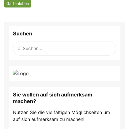
Gartenleben
Suchen
Sie wollen auf sich aufmerksam
machen?
Nutzen Sie die vielfältigen Möglichkeiten um
auf sich aufmerksam zu machen!