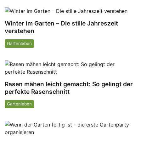
Winter im Garten – Die stille Jahreszeit
verstehen
Gartenleben
Rasen mähen leicht gemacht: So gelingt der
perfekte Rasenschnitt
Gartenleben