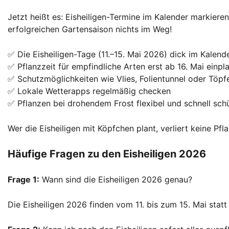
Jetzt heißt es: Eisheiligen-Termine im Kalender markier
erfolgreichen Gartensaison nichts im Weg!
✅ Die Eisheiligen-Tage (11.–15. Mai 2026) dick im Kalen
✅ Pflanzzeit für empfindliche Arten erst ab 16. Mai einpl
✅ Schutzmöglichkeiten wie Vlies, Folientunnel oder Töpfe
✅ Lokale Wetterapps regelmäßig checken
✅ Pflanzen bei drohendem Frost flexibel und schnell sch
Wer die Eisheiligen mit Köpfchen plant, verliert keine Pf
Häufige Fragen zu den Eisheiligen 2026
Frage 1:
Wann sind die Eisheiligen 2026 genau?
Die Eisheiligen 2026 finden vom 11. bis zum 15. Mai statt