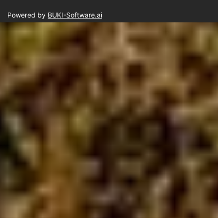
Powered by
BUKI-Software.ai