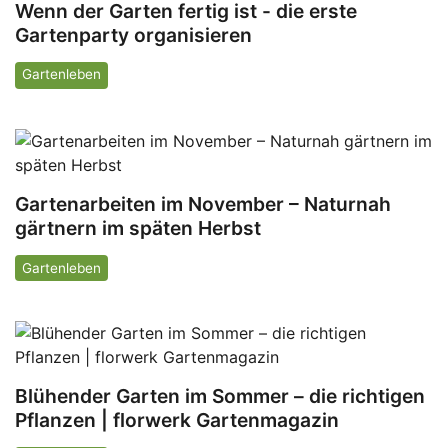
Wenn der Garten fertig ist - die erste
Gartenparty organisieren
Gartenleben
Gartenarbeiten im November – Naturnah
gärtnern im späten Herbst
Gartenleben
Blühender Garten im Sommer – die richtigen
Pflanzen | florwerk Gartenmagazin