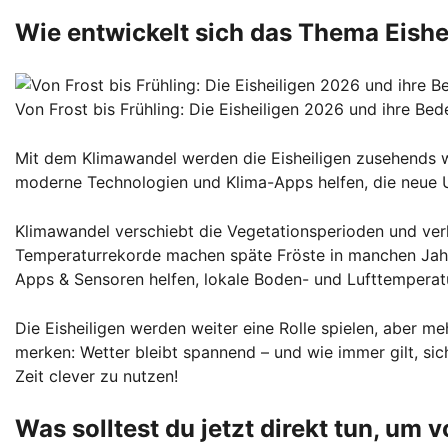
Wie entwickelt sich das Thema Eishei
Von Frost bis Frühling: Die Eisheiligen 2026 und ihre Bed
Mit dem Klimawandel werden die Eisheiligen zusehends we
moderne Technologien und Klima-Apps helfen, die neue U
Klimawandel verschiebt die Vegetationsperioden und ve
Temperaturrekorde machen späte Fröste in manchen Jahre
Apps & Sensoren helfen, lokale Boden- und Lufttempera
Die Eisheiligen werden weiter eine Rolle spielen, aber me
merken: Wetter bleibt spannend – und wie immer gilt, sich
Zeit clever zu nutzen!
Was solltest du jetzt direkt tun, um 