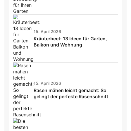
15. April 2026
Kräuterbeet: 13 Ideen für Garten,
Balkon und Wohnung
15. April 2026
Rasen mähen leicht gemacht: So
gelingt der perfekte Rasenschnitt