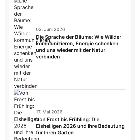
03. Juni 2026
Die Sprache der Bäume: Wie Wälder
kommunizieren, Energie schenken
und uns wieder mit der Natur
verbinden
17. Mai 2026
Von Frost bis Frühling: Die
Eisheiligen 2026 und ihre Bedeutung
für Ihren Garten