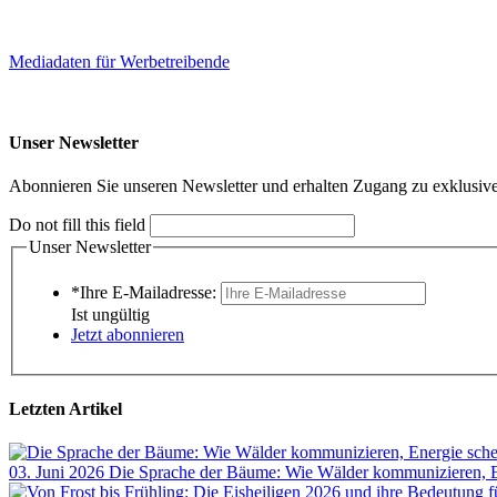
Mediadaten für Werbetreibende
Unser Newsletter
Abonnieren Sie unseren Newsletter und erhalten Zugang zu exklusive
Do not fill this field
Unser Newsletter
*Ihre E-Mailadresse:
Ist ungültig
Jetzt abonnieren
Letzten Artikel
03. Juni 2026
Die Sprache der Bäume: Wie Wälder kommunizieren, En