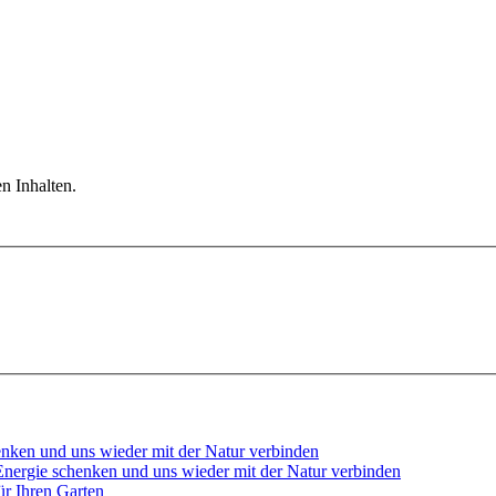
n Inhalten.
ergie schenken und uns wieder mit der Natur verbinden