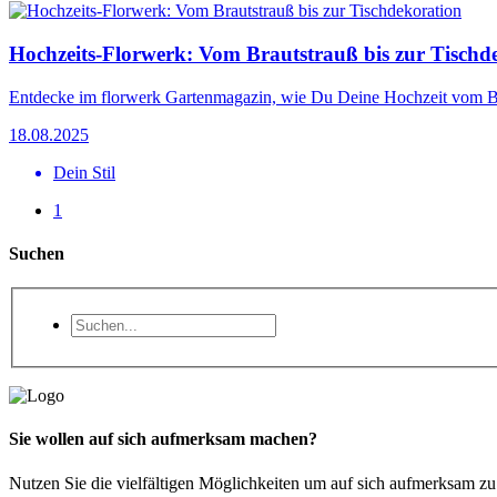
Hochzeits-Florwerk: Vom Brautstrauß bis zur Tischd
Entdecke im florwerk Gartenmagazin, wie Du Deine Hochzeit vom Bra
18.08.2025
Dein Stil
1
Suchen
Sie wollen auf sich aufmerksam machen?
Nutzen Sie die vielfältigen Möglichkeiten um auf sich aufmerksam z