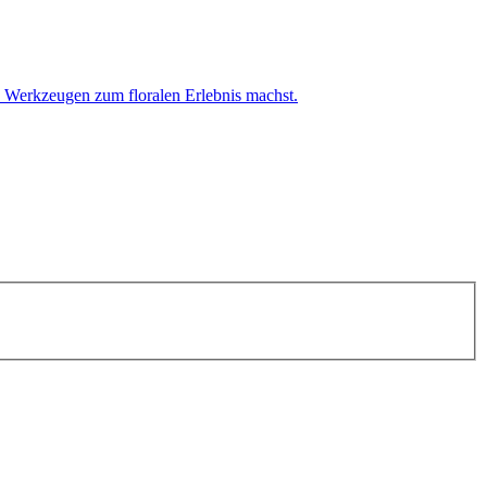
 Werkzeugen zum floralen Erlebnis machst.