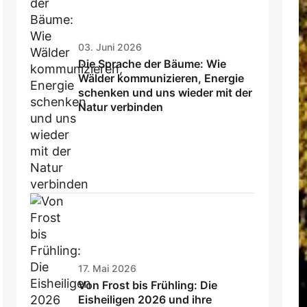
03. Juni 2026
Die Sprache der Bäume: Wie
Wälder kommunizieren, Energie
schenken und uns wieder mit der
Natur verbinden
17. Mai 2026
Von Frost bis Frühling: Die
Eisheiligen 2026 und ihre