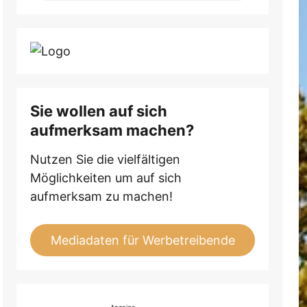
Sie wollen auf sich
aufmerksam machen?
Nutzen Sie die vielfältigen
Möglichkeiten um auf sich
aufmerksam zu machen!
Mediadaten für Werbetreibende