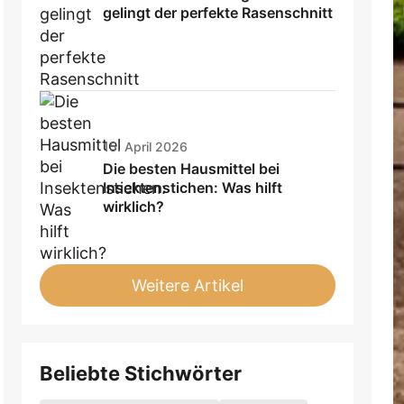
gelingt der perfekte Rasenschnitt
15. April 2026
Die besten Hausmittel bei
Insektenstichen: Was hilft
wirklich?
Weitere Artikel
Beliebte Stichwörter