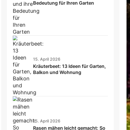
Bedeutung für Ihren Garten
15. April 2026
Kräuterbeet: 13 Ideen für Garten,
Balkon und Wohnung
15. April 2026
Rasen mähen leicht gemacht: So