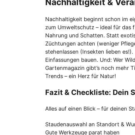
Nachhaltigkeit & Vera
Nachhaltigkeit beginnt schon im ei
zum Umweltschutz – ideal für das 
Nahrung und Schatten. Statt exotis
Züchtungen achten (weniger Pflege,
stehenlassen (Insekten lieben es!)
Einfassungen bauen. Und: Wer Wilds
Gartenmagazin gibt’s noch mehr T
Trends – ein Herz für Natur!
Fazit & Checkliste: Dein
Alles auf einen Blick – für deinen S
Staudenauswahl an Standort & Wu
Gute Werkzeuge parat haben