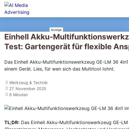
Einhell Akku-Multifunktionswerk
Test: Gartengerät für flexible An
Das Einhell Akku-Multifunktionswerkzeug GE-LM 36 4in1 bi
einem Gerät. Lies, für wen sich das Multitool lohnt.
Werkzeug & Technik
27. November 2025
6 Minuten
TL;DR:
Das Einhell Akku-Multifunktionswerkzeug GE-LM 36 