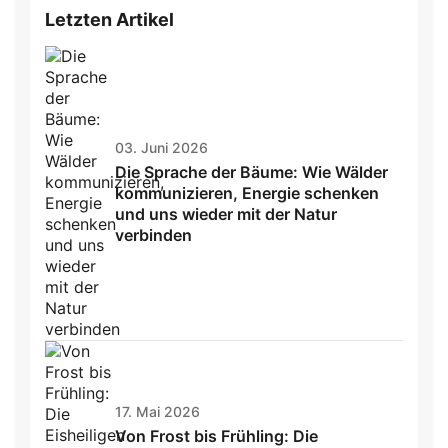
Letzten Artikel
03. Juni 2026
Die Sprache der Bäume: Wie Wälder
kommunizieren, Energie schenken
und uns wieder mit der Natur
verbinden
17. Mai 2026
Von Frost bis Frühling: Die