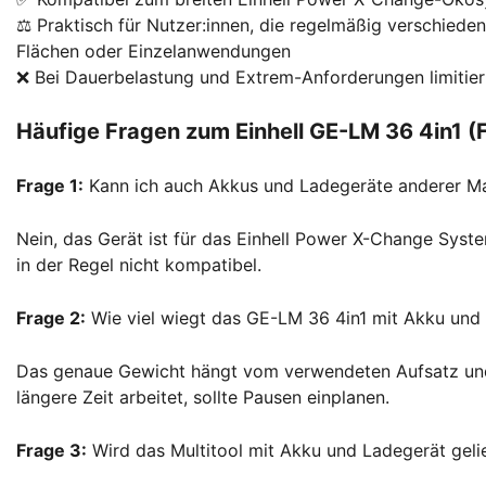
⚖️ Praktisch für Nutzer:innen, die regelmäßig verschieden
Flächen oder Einzelanwendungen
❌ Bei Dauerbelastung und Extrem-Anforderungen limitier
Häufige Fragen zum Einhell GE-LM 36 4in1 (
Frage 1:
Kann ich auch Akkus und Ladegeräte anderer M
Nein, das Gerät ist für das Einhell Power X-Change Syst
in der Regel nicht kompatibel.
Frage 2:
Wie viel wiegt das GE-LM 36 4in1 mit Akku und
Das genaue Gewicht hängt vom verwendeten Aufsatz und 
längere Zeit arbeitet, sollte Pausen einplanen.
Frage 3:
Wird das Multitool mit Akku und Ladegerät geli