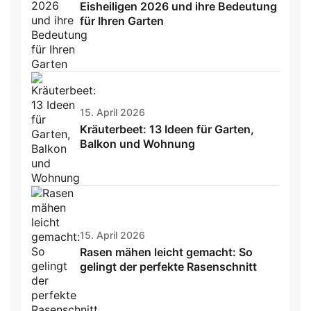
Eisheiligen 2026 und ihre Bedeutung
für Ihren Garten
15. April 2026
Kräuterbeet: 13 Ideen für Garten,
Balkon und Wohnung
15. April 2026
Rasen mähen leicht gemacht: So
gelingt der perfekte Rasenschnitt