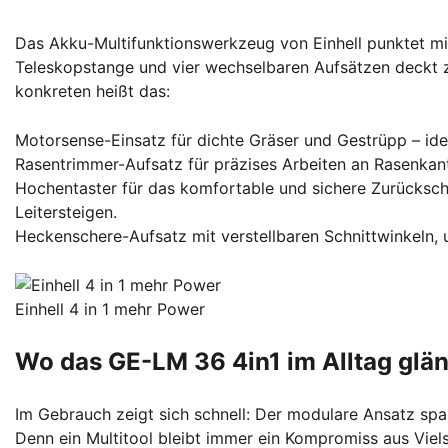
Das Akku-Multifunktionswerkzeug von Einhell punktet mi
Teleskopstange und vier wechselbaren Aufsätzen deckt z
konkreten heißt das:
Motorsense-Einsatz für dichte Gräser und Gestrüpp – id
Rasentrimmer-Aufsatz für präzises Arbeiten an Rasenkan
Hochentaster für das komfortable und sichere Zurücksc
Leitersteigen.
Heckenschere-Aufsatz mit verstellbaren Schnittwinkeln, 
Einhell 4 in 1 mehr Power
Wo das GE-LM 36 4in1 im Alltag glän
Im Gebrauch zeigt sich schnell: Der modulare Ansatz spart
Denn ein Multitool bleibt immer ein Kompromiss aus Viels