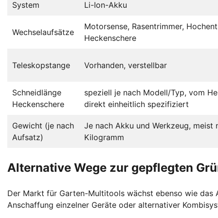
System
Li-Ion-Akku
Motorsense, Rasentrimmer, Hochenta
Wechselaufsätze
Heckenschere
Teleskopstange
Vorhanden, verstellbar
Schneidlänge
speziell je nach Modell/Typ, vom Her
Heckenschere
direkt einheitlich spezifiziert
Gewicht (je nach
Je nach Akku und Werkzeug, meist 
Aufsatz)
Kilogramm
Alternative Wege zur gepflegten Grü
Der Markt für Garten-Multitools wächst ebenso wie das 
Anschaffung einzelner Geräte oder alternativer Kombisys