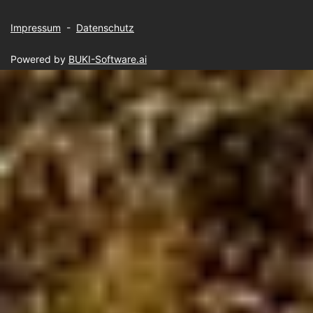
Impressum
-
Datenschutz
Powered by
BUKI-Software.ai