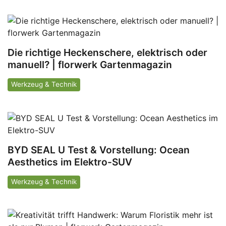
Die richtige Heckenschere, elektrisch oder
manuell? | florwerk Gartenmagazin
Werkzeug & Technik
BYD SEAL U Test & Vorstellung: Ocean
Aesthetics im Elektro-SUV
Werkzeug & Technik