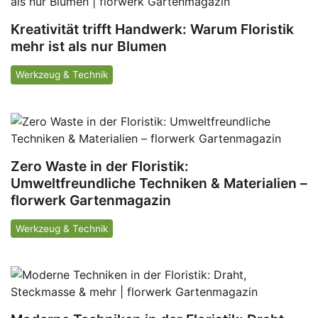
Kreativität trifft Handwerk: Warum Floristik
mehr ist als nur Blumen
Werkzeug & Technik
Zero Waste in der Floristik:
Umweltfreundliche Techniken & Materialien –
florwerk Gartenmagazin
Werkzeug & Technik